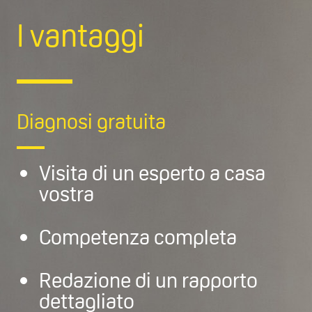
I vantaggi
Diagnosi gratuita
Visita di un esperto a casa
vostra
Competenza completa
Redazione di un rapporto
dettagliato