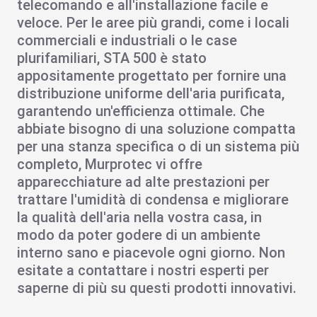
telecomando e all'installazione facile e
veloce. Per le aree più grandi, come i locali
commerciali e industriali o le case
plurifamiliari, STA 500 è stato
appositamente progettato per fornire una
distribuzione uniforme dell'aria purificata,
garantendo un'efficienza ottimale. Che
abbiate bisogno di una soluzione compatta
per una stanza specifica o di un sistema più
completo,
Murprotec
vi offre
apparecchiature ad alte prestazioni per
trattare l'umidità di condensa
e
migliorare
la qualità dell'aria
nella vostra casa, in
modo da poter godere di un ambiente
interno sano e piacevole ogni giorno. Non
esitate a contattare i nostri esperti per
saperne di più su questi prodotti innovativi.