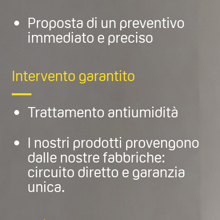
Proposta di un preventivo
immediato e preciso
Intervento garantito
Trattamento antiumidità
I nostri prodotti provengono
dalle nostre fabbriche:
circuito diretto e garanzia
unica.