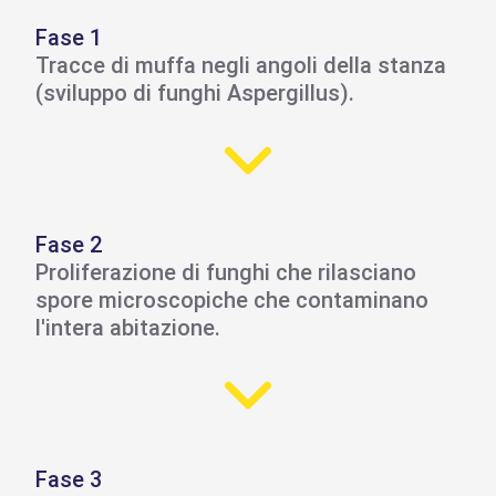
Fase 1
Tracce di muffa negli angoli della stanza
(sviluppo di funghi Aspergillus).
Fase 2
Proliferazione di funghi che rilasciano
spore microscopiche che contaminano
l'intera abitazione.
Fase 3