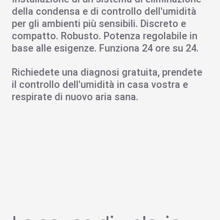
della condensa e di controllo dell'umidità
per gli ambienti più sensibili. Discreto e
compatto. Robusto. Potenza regolabile in
base alle esigenze. Funziona 24 ore su 24.
Richiedete una diagnosi gratuita, prendete
il controllo dell'umidità in casa vostra e
respirate di nuovo aria sana.