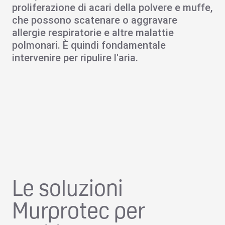
proliferazione di acari della polvere e
muffe
,
che possono scatenare o aggravare
allergie respiratorie
e altre
malattie
polmonari
. È quindi fondamentale
intervenire per ripulire l'aria.
Le soluzioni
Murprotec per