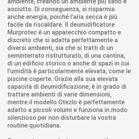
ambiente, creando un ambiente più sano e
asciutto. Di conseguenza, si risparmia
anche energia, poiché l'aria secca è più
facile da riscaldare. Il
deumidificatore
Murprotec
è un apparecchio compatto e
discreto che si adatta perfettamente a
diversi ambienti, sia che si tratti di un
seminterrato ristrutturato, di una cantina,
di un edificio storico o anche di spazi in cui
l'umidità è particolarmente elevata, come le
piscine coperte. Grazie alla sua elevata
capacità di deumidificazione, è in grado di
trattare ambienti di varie dimensioni,
mentre il modello Otezlo è perfettamente
adatto a piccoli volumi e funziona in modo
silenzioso per non disturbare la vostra
routine quotidiana.