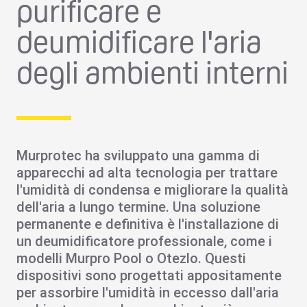
purificare e
deumidificare l'aria
degli ambienti interni
Murprotec
ha sviluppato una gamma di
apparecchi ad alta tecnologia per
trattare
l'umidità di condensa
e migliorare la
qualità
dell'aria
a lungo termine. Una soluzione
permanente e definitiva è l'installazione di
un
deumidificatore professionale
, come i
modelli Murpro Pool o Otezlo. Questi
dispositivi sono progettati appositamente
per assorbire l
'umidità in eccesso
dall'aria