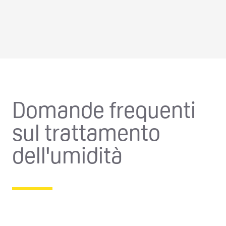
Domande frequenti
sul trattamento
dell'umidità