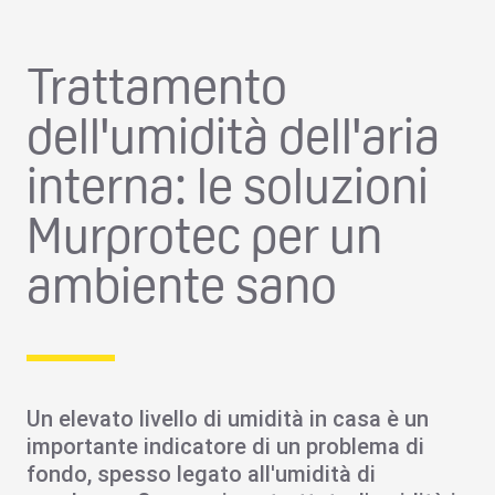
Trattamento
dell'umidità dell'aria
interna: le soluzioni
Murprotec per un
ambiente sano
Un elevato livello di umidità in casa è un
importante indicatore di un problema di
fondo, spesso legato all'
umidità di