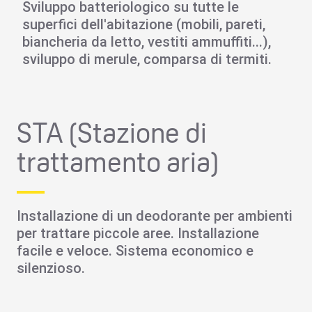
Sviluppo batteriologico su tutte le
superfici dell'abitazione (mobili, pareti,
biancheria da letto, vestiti ammuffiti...),
sviluppo di merule, comparsa di termiti.
STA (Stazione di
trattamento aria)
Installazione di un deodorante per ambienti
per trattare piccole aree. Installazione
facile e veloce. Sistema economico e
silenzioso.