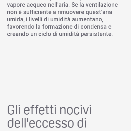
vapore acqueo nell'aria. Se la ventilazione
non è sufficiente a rimuovere quest'aria
umida, i livelli di umidità aumentano,
favorendo la formazione di condensa e
creando un ciclo di umidità persistente.
Gli effetti nocivi
dell'eccesso di