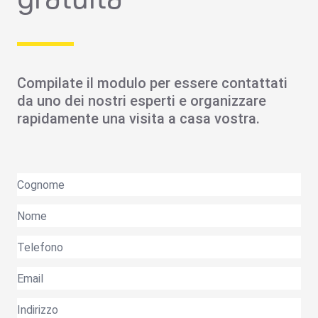
Compilate il modulo per essere contattati
da uno dei nostri esperti e organizzare
rapidamente una visita a casa vostra.