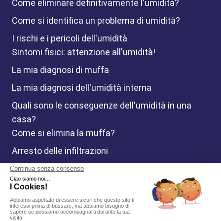
Come eliminare definitivamente l'umidità?
Come si identifica un problema di umidità?
I rischi e i pericoli dell'umidità
Sintomi fisici: attenzione all'umidità!
La mia diagnosi di muffa
La mia diagnosi dell'umidità interna
Quali sono le conseguenze dell'umidità in una
casa?
Come si elimina la muffa?
Arresto delle infiltrazioni
Arresto della risalita capillare
© Murprotec 2026. Tutti i diritti riservati.
Informazioni legali