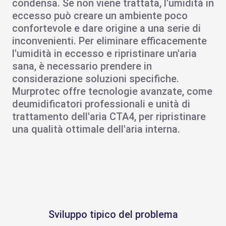
condensa
. Se non viene trattata, l'
umidità in
eccesso
può creare un ambiente poco
confortevole e dare origine a una serie di
inconvenienti. Per eliminare efficacemente
l'
umidità in eccesso
e ripristinare un'aria
sana, è necessario prendere in
considerazione soluzioni specifiche.
Murprotec
offre tecnologie avanzate, come
deumidificatori professionali
e
unità di
trattamento dell'aria
CTA4, per ripristinare
una
qualità
ottimale
dell'aria interna
.
Sviluppo tipico del problema