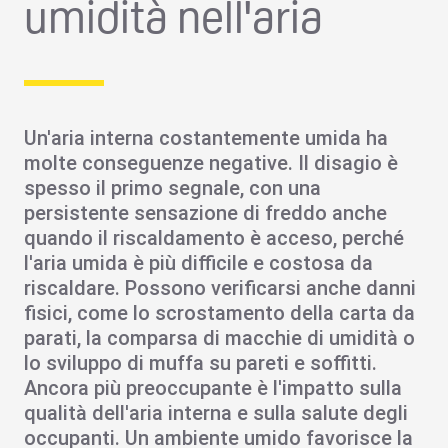
umidità nell'aria
Un'aria interna costantemente umida ha
molte
conseguenze
negative. Il disagio è
spesso il primo segnale, con una
persistente sensazione di freddo anche
quando il riscaldamento è acceso, perché
l'aria umida è più difficile e costosa da
riscaldare. Possono verificarsi anche danni
fisici, come lo scrostamento della carta da
parati, la comparsa di macchie di umidità o
lo sviluppo di
muffa
su pareti e soffitti.
Ancora più preoccupante è l'impatto sulla
qualità dell'aria interna
e sulla salute degli
occupanti. Un ambiente umido favorisce la