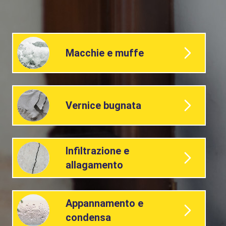
Macchie e muffe
Vernice bugnata
Infiltrazione e
allagamento
Appannamento e
condensa