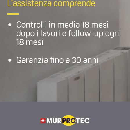
L’assistenza comprende
Controlli in media 18 mesi
dopo i lavori e follow-up ogni
18 mesi
Garanzia fino a 30 anni