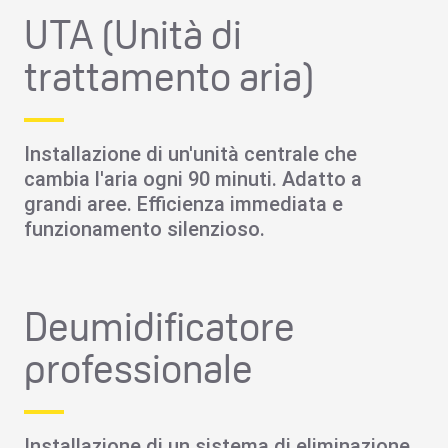
UTA (Unità di
trattamento aria)
Installazione di un'unità centrale che
cambia l'aria ogni 90 minuti. Adatto a
grandi aree. Efficienza immediata e
funzionamento silenzioso.
Deumidificatore
professionale
Installazione di un sistema di eliminazione